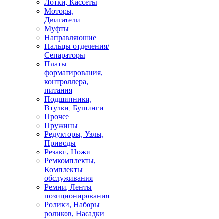
Лотки, Кассеты
Моторы,
Двигатели
Муфты
Направляющие
Пальцы отделения/
Сепараторы
Платы
форматирования,
контроллера,
питания
Подшипники,
Втулки, Бушинги
Прочее
Пружины
Редукторы, Узлы,
Приводы
Резаки, Ножи
Ремкомплекты,
Комплекты
обслуживания
Ремни, Ленты
позиционирования
Ролики, Наборы
роликов, Насадки