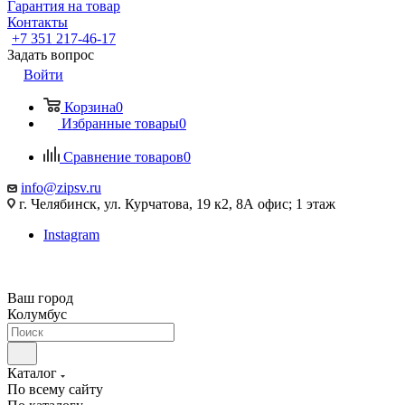
Гарантия на товар
Контакты
+7 351 217-46-17
Задать вопрос
Войти
Корзина
0
Избранные товары
0
Сравнение товаров
0
info@zipsv.ru
г. Челябинск, ул. Курчатова, 19 к2, 8А офис; 1 этаж
Instagram
Ваш город
Колумбус
Каталог
По всему сайту