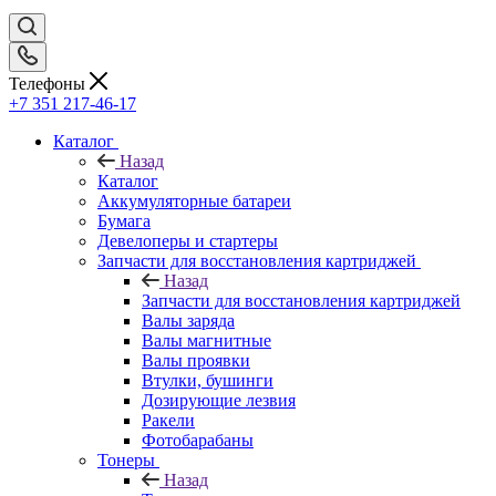
Телефоны
+7 351 217-46-17
Каталог
Назад
Каталог
Аккумуляторные батареи
Бумага
Девелоперы и стартеры
Запчасти для восстановления картриджей
Назад
Запчасти для восстановления картриджей
Валы заряда
Валы магнитные
Валы проявки
Втулки, бушинги
Дозирующие лезвия
Ракели
Фотобарабаны
Тонеры
Назад