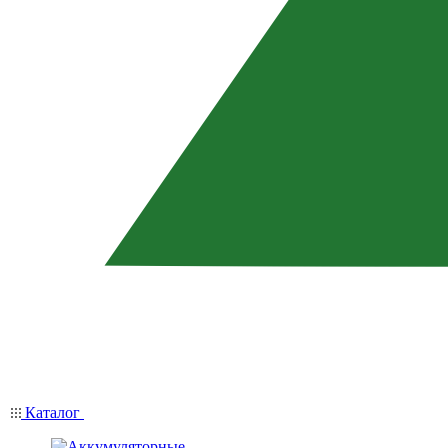
Каталог