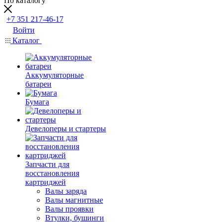
По каталогу
+7 351 217-46-17
Войти
Каталог
Аккумуляторные
батареи
Бумага
Девелоперы и стартеры
Запчасти для
восстановления
картриджей
Валы заряда
Валы магнитные
Валы проявки
Втулки, бушинги