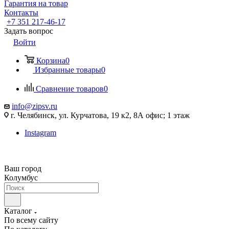
Гарантия на товар
Контакты
+7 351 217-46-17
Задать вопрос
Войти
Корзина
0
Избранные товары
0
Сравнение товаров
0
info@zipsv.ru
г. Челябинск, ул. Курчатова, 19 к2, 8А офис; 1 этаж
Instagram
Ваш город
Колумбус
Каталог
По всему сайту