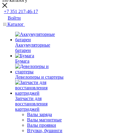
По каталогу
+7 351 217-46-17
Войти
Каталог
Аккумуляторные
батареи
Бумага
Девелоперы и стартеры
Запчасти для
восстановления
картриджей
Валы заряда
Валы магнитные
Валы проявки
Втулки, бушинги