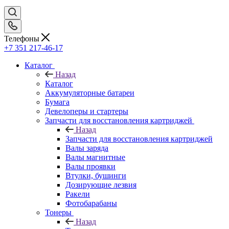
Телефоны
+7 351 217-46-17
Каталог
Назад
Каталог
Аккумуляторные батареи
Бумага
Девелоперы и стартеры
Запчасти для восстановления картриджей
Назад
Запчасти для восстановления картриджей
Валы заряда
Валы магнитные
Валы проявки
Втулки, бушинги
Дозирующие лезвия
Ракели
Фотобарабаны
Тонеры
Назад