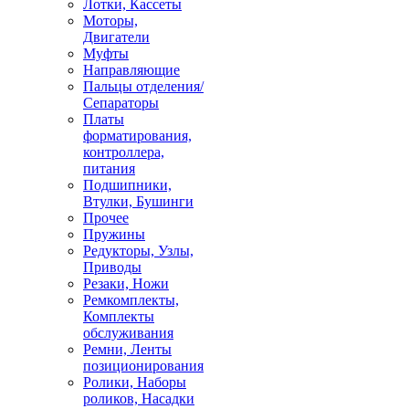
Лотки, Кассеты
Моторы,
Двигатели
Муфты
Направляющие
Пальцы отделения/
Сепараторы
Платы
форматирования,
контроллера,
питания
Подшипники,
Втулки, Бушинги
Прочее
Пружины
Редукторы, Узлы,
Приводы
Резаки, Ножи
Ремкомплекты,
Комплекты
обслуживания
Ремни, Ленты
позиционирования
Ролики, Наборы
роликов, Насадки