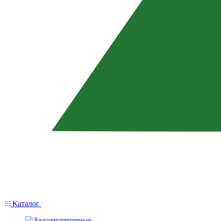
Каталог