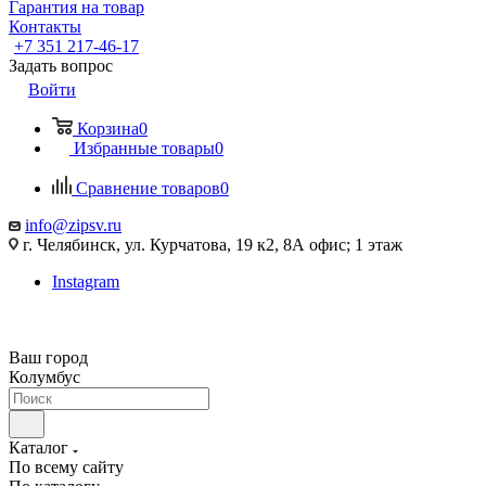
Гарантия на товар
Контакты
+7 351 217-46-17
Задать вопрос
Войти
Корзина
0
Избранные товары
0
Сравнение товаров
0
info@zipsv.ru
г. Челябинск, ул. Курчатова, 19 к2, 8А офис; 1 этаж
Instagram
Ваш город
Колумбус
Каталог
По всему сайту