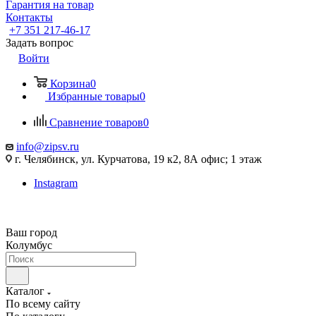
Гарантия на товар
Контакты
+7 351 217-46-17
Задать вопрос
Войти
Корзина
0
Избранные товары
0
Сравнение товаров
0
info@zipsv.ru
г. Челябинск, ул. Курчатова, 19 к2, 8А офис; 1 этаж
Instagram
Ваш город
Колумбус
Каталог
По всему сайту