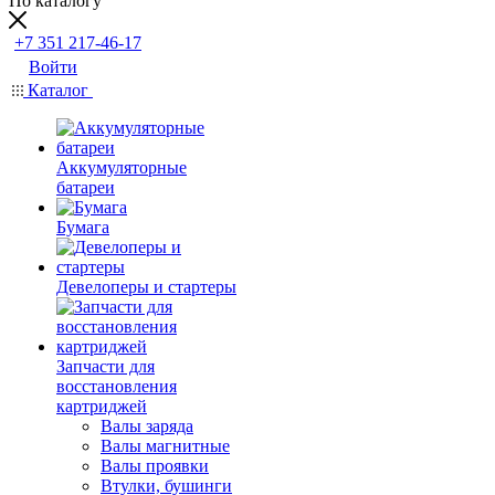
По каталогу
+7 351 217-46-17
Войти
Каталог
Аккумуляторные
батареи
Бумага
Девелоперы и стартеры
Запчасти для
восстановления
картриджей
Валы заряда
Валы магнитные
Валы проявки
Втулки, бушинги