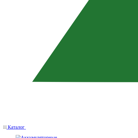
Каталог