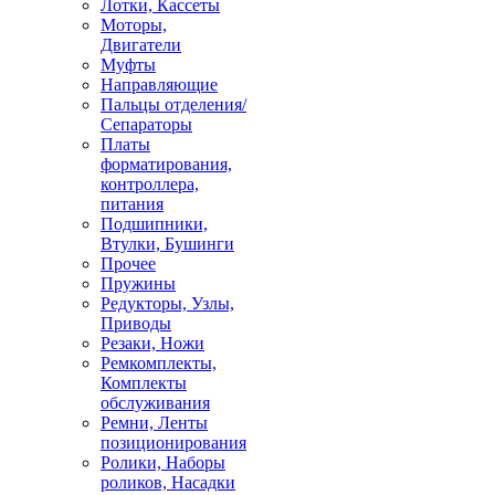
Лотки, Кассеты
Моторы,
Двигатели
Муфты
Направляющие
Пальцы отделения/
Сепараторы
Платы
форматирования,
контроллера,
питания
Подшипники,
Втулки, Бушинги
Прочее
Пружины
Редукторы, Узлы,
Приводы
Резаки, Ножи
Ремкомплекты,
Комплекты
обслуживания
Ремни, Ленты
позиционирования
Ролики, Наборы
роликов, Насадки