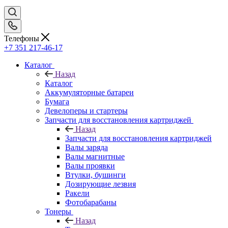
Телефоны
+7 351 217-46-17
Каталог
Назад
Каталог
Аккумуляторные батареи
Бумага
Девелоперы и стартеры
Запчасти для восстановления картриджей
Назад
Запчасти для восстановления картриджей
Валы заряда
Валы магнитные
Валы проявки
Втулки, бушинги
Дозирующие лезвия
Ракели
Фотобарабаны
Тонеры
Назад