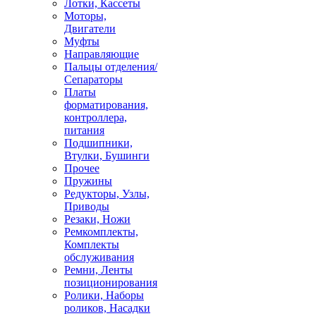
Лотки, Кассеты
Моторы,
Двигатели
Муфты
Направляющие
Пальцы отделения/
Сепараторы
Платы
форматирования,
контроллера,
питания
Подшипники,
Втулки, Бушинги
Прочее
Пружины
Редукторы, Узлы,
Приводы
Резаки, Ножи
Ремкомплекты,
Комплекты
обслуживания
Ремни, Ленты
позиционирования
Ролики, Наборы
роликов, Насадки