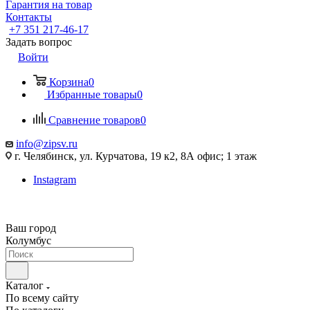
Гарантия на товар
Контакты
+7 351 217-46-17
Задать вопрос
Войти
Корзина
0
Избранные товары
0
Сравнение товаров
0
info@zipsv.ru
г. Челябинск, ул. Курчатова, 19 к2, 8А офис; 1 этаж
Instagram
Ваш город
Колумбус
Каталог
По всему сайту