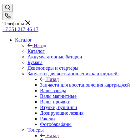
Телефоны
+7 351 217-46-17
Каталог
Назад
Каталог
Аккумуляторные батареи
Бумага
Девелоперы и стартеры
Запчасти для восстановления картриджей
Назад
Запчасти для восстановления картриджей
Валы заряда
Валы магнитные
Валы проявки
Втулки, бушинги
Дозирующие лезвия
Ракели
Фотобарабаны
Тонеры
Назад