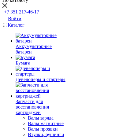
По каталогу
+7 351 217-46-17
Войти
Каталог
Аккумуляторные
батареи
Бумага
Девелоперы и стартеры
Запчасти для
восстановления
картриджей
Валы заряда
Валы магнитные
Валы проявки
Втулки, бушинги