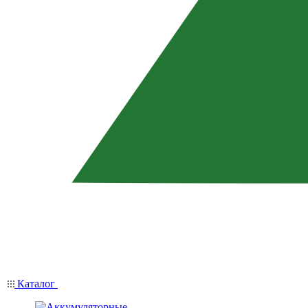
Каталог