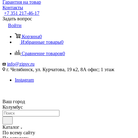
Гарантия на товар
Контакты
+7 351 217-46-17
Задать вопрос
Войти
Корзина
0
Избранные товары
0
Сравнение товаров
0
info@zipsv.ru
г. Челябинск, ул. Курчатова, 19 к2, 8А офис; 1 этаж
Instagram
Ваш город
Колумбус
Каталог
По всему сайту