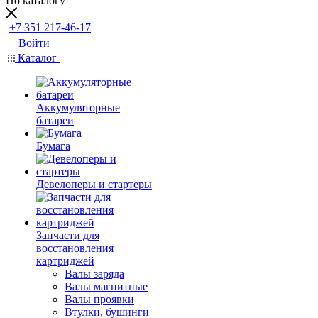
По каталогу
+7 351 217-46-17
Войти
Каталог
Аккумуляторные
батареи
Бумага
Девелоперы и стартеры
Запчасти для
восстановления
картриджей
Валы заряда
Валы магнитные
Валы проявки
Втулки, бушинги