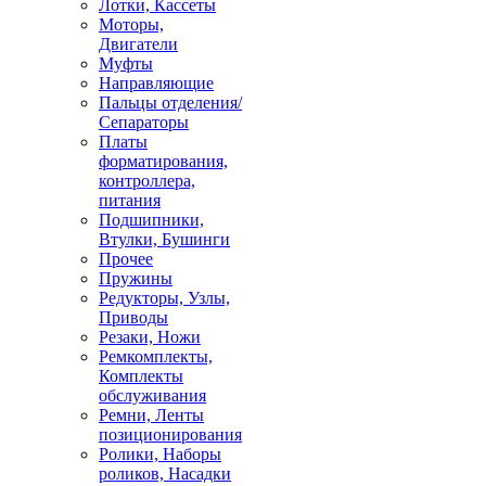
Лотки, Кассеты
Моторы,
Двигатели
Муфты
Направляющие
Пальцы отделения/
Сепараторы
Платы
форматирования,
контроллера,
питания
Подшипники,
Втулки, Бушинги
Прочее
Пружины
Редукторы, Узлы,
Приводы
Резаки, Ножи
Ремкомплекты,
Комплекты
обслуживания
Ремни, Ленты
позиционирования
Ролики, Наборы
роликов, Насадки