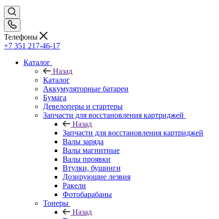
Телефоны
+7 351 217-46-17
Каталог
Назад
Каталог
Аккумуляторные батареи
Бумага
Девелоперы и стартеры
Запчасти для восстановления картриджей
Назад
Запчасти для восстановления картриджей
Валы заряда
Валы магнитные
Валы проявки
Втулки, бушинги
Дозирующие лезвия
Ракели
Фотобарабаны
Тонеры
Назад