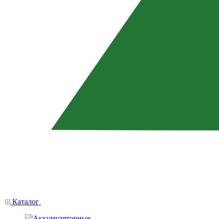
Каталог