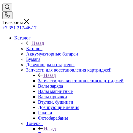
Телефоны
+7 351 217-46-17
Каталог
Назад
Каталог
Аккумуляторные батареи
Бумага
Девелоперы и стартеры
Запчасти для восстановления картриджей
Назад
Запчасти для восстановления картриджей
Валы заряда
Валы магнитные
Валы проявки
Втулки, бушинги
Дозирующие лезвия
Ракели
Фотобарабаны
Тонеры
Назад