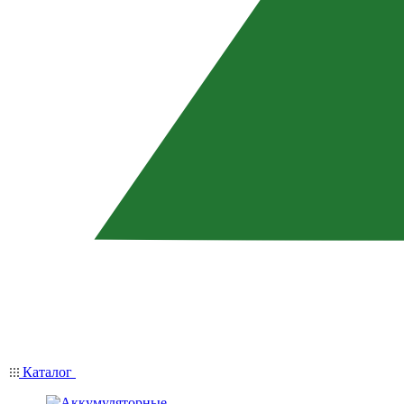
Каталог