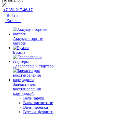
По каталогу
+7 351 217-46-17
Войти
Каталог
Аккумуляторные
батареи
Бумага
Девелоперы и стартеры
Запчасти для
восстановления
картриджей
Валы заряда
Валы магнитные
Валы проявки
Втулки, бушинги