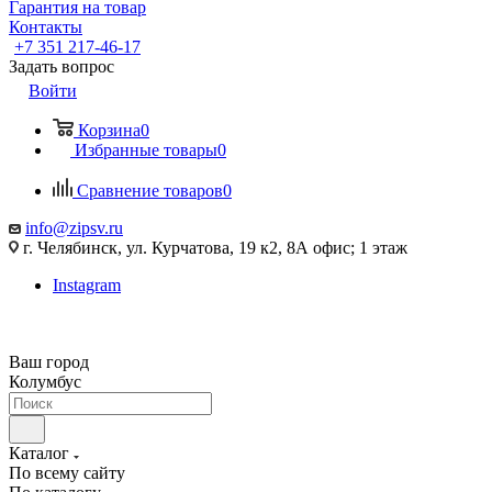
Гарантия на товар
Контакты
+7 351 217-46-17
Задать вопрос
Войти
Корзина
0
Избранные товары
0
Сравнение товаров
0
info@zipsv.ru
г. Челябинск, ул. Курчатова, 19 к2, 8А офис; 1 этаж
Instagram
Ваш город
Колумбус
Каталог
По всему сайту