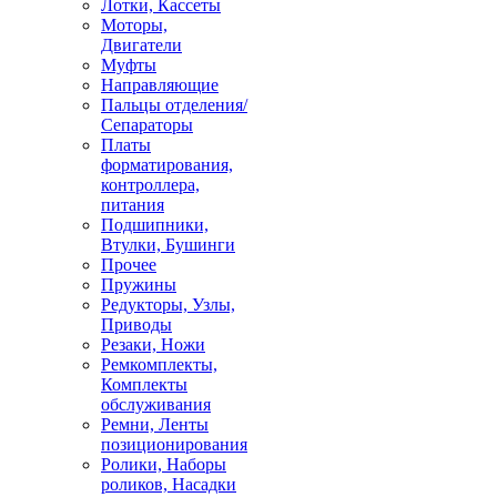
Лотки, Кассеты
Моторы,
Двигатели
Муфты
Направляющие
Пальцы отделения/
Сепараторы
Платы
форматирования,
контроллера,
питания
Подшипники,
Втулки, Бушинги
Прочее
Пружины
Редукторы, Узлы,
Приводы
Резаки, Ножи
Ремкомплекты,
Комплекты
обслуживания
Ремни, Ленты
позиционирования
Ролики, Наборы
роликов, Насадки