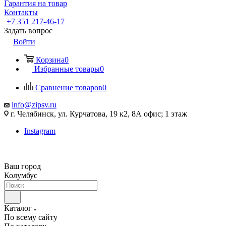
Гарантия на товар
Контакты
+7 351 217-46-17
Задать вопрос
Войти
Корзина
0
Избранные товары
0
Сравнение товаров
0
info@zipsv.ru
г. Челябинск, ул. Курчатова, 19 к2, 8А офис; 1 этаж
Instagram
Ваш город
Колумбус
Каталог
По всему сайту