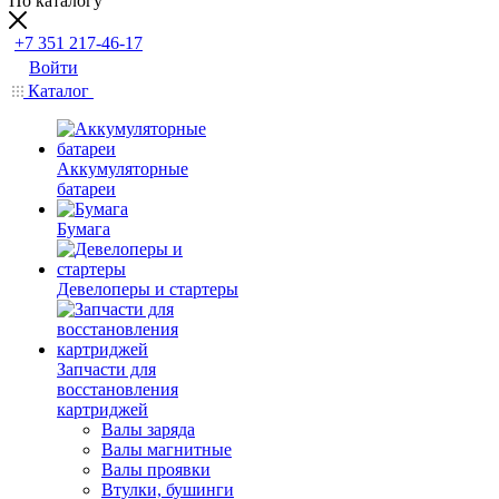
По каталогу
+7 351 217-46-17
Войти
Каталог
Аккумуляторные
батареи
Бумага
Девелоперы и стартеры
Запчасти для
восстановления
картриджей
Валы заряда
Валы магнитные
Валы проявки
Втулки, бушинги