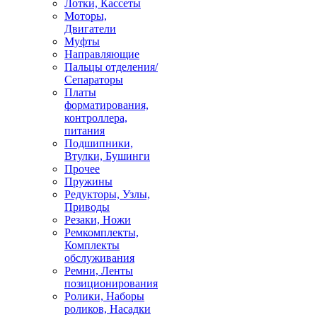
Лотки, Кассеты
Моторы,
Двигатели
Муфты
Направляющие
Пальцы отделения/
Сепараторы
Платы
форматирования,
контроллера,
питания
Подшипники,
Втулки, Бушинги
Прочее
Пружины
Редукторы, Узлы,
Приводы
Резаки, Ножи
Ремкомплекты,
Комплекты
обслуживания
Ремни, Ленты
позиционирования
Ролики, Наборы
роликов, Насадки