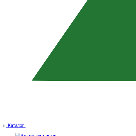
Каталог