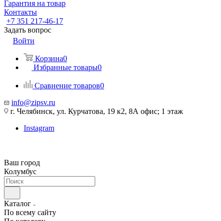
Гарантия на товар
Контакты
+7 351 217-46-17
Задать вопрос
Войти
Корзина
0
Избранные товары
0
Сравнение товаров
0
info@zipsv.ru
г. Челябинск, ул. Курчатова, 19 к2, 8А офис; 1 этаж
Instagram
Ваш город
Колумбус
Каталог
По всему сайту