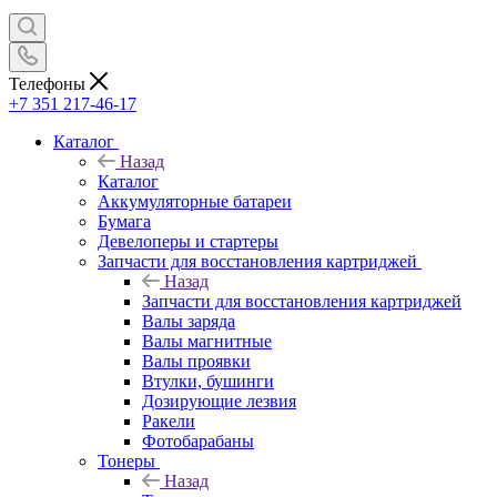
Телефоны
+7 351 217-46-17
Каталог
Назад
Каталог
Аккумуляторные батареи
Бумага
Девелоперы и стартеры
Запчасти для восстановления картриджей
Назад
Запчасти для восстановления картриджей
Валы заряда
Валы магнитные
Валы проявки
Втулки, бушинги
Дозирующие лезвия
Ракели
Фотобарабаны
Тонеры
Назад